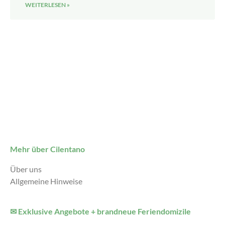
WEITERLESEN »
Mehr über Cilentano
Über uns
Allgemeine Hinweise
✉ Exklusive Angebote + brandneue Feriendomizile