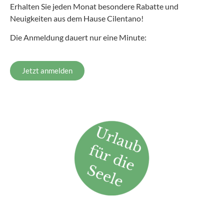
Erhalten Sie jeden Monat besondere Rabatte und
Neuigkeiten aus dem Hause Cilentano!
Die Anmeldung dauert nur eine Minute:
Jetzt anmelden