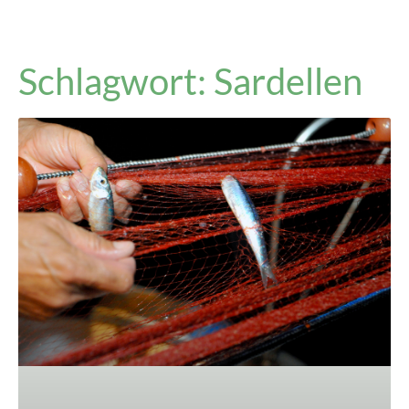
Schlagwort: Sardellen