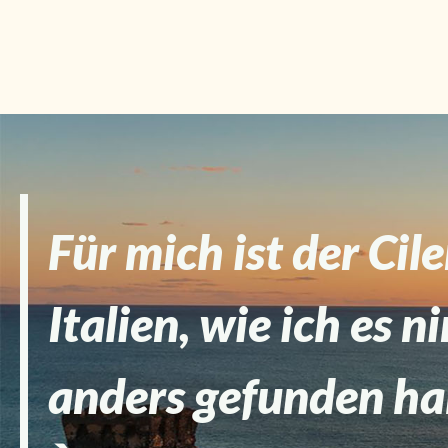
Für mich ist der Cil
Italien, wie ich es 
anders gefunden ha