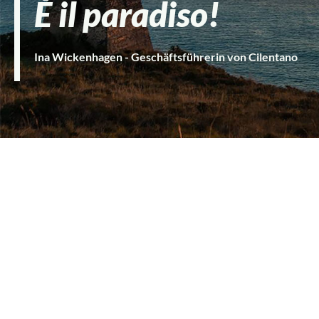
È il paradiso!
Ina Wickenhagen - Geschäftsführerin von Cilentano