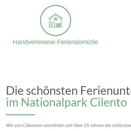
Handverlesene Feriendomizile
Die schönsten Ferienunt
im Nationalpark Cilento
Wir von Cilentano vermitteln seit über 25 Jahren die schöns