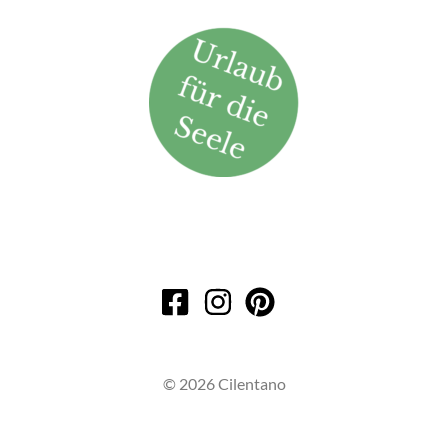
© 2026 Cilentano