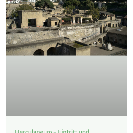
Herculaneum – Eintritt und