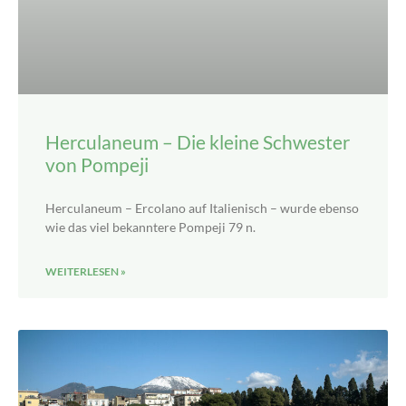
Herculaneum – Die kleine Schwester
von Pompeji
Herculaneum – Ercolano auf Italienisch – wurde ebenso
wie das viel bekanntere Pompeji 79 n.
WEITERLESEN »