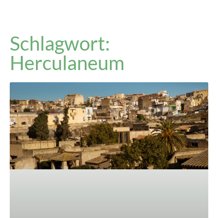
Schlagwort:
Herculaneum