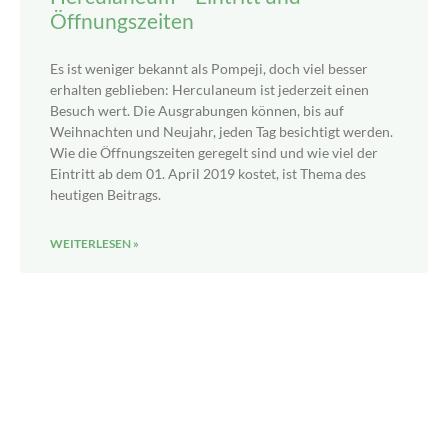
Öffnungszeiten
Es ist weniger bekannt als Pompeji, doch viel besser
erhalten geblieben: Herculaneum ist jederzeit einen
Besuch wert. Die Ausgrabungen können, bis auf
Weihnachten und Neujahr, jeden Tag besichtigt werden.
Wie die Öffnungszeiten geregelt sind und wie viel der
Eintritt ab dem 01. April 2019 kostet, ist Thema des
heutigen Beitrags.
WEITERLESEN »