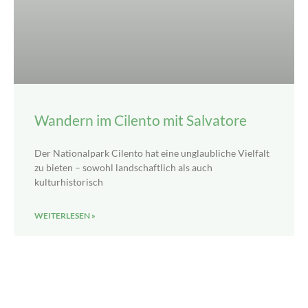
Wandern im Cilento mit Salvatore
Der Nationalpark Cilento hat eine unglaubliche Vielfalt
zu bieten – sowohl landschaftlich als auch
kulturhistorisch
WEITERLESEN »