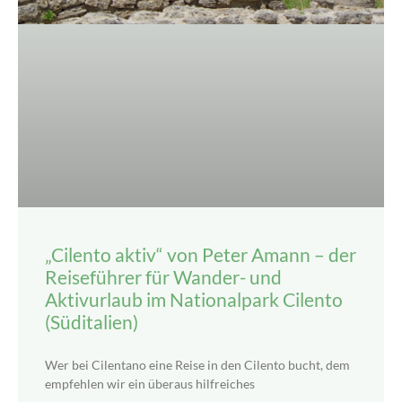
„Cilento aktiv“ von Peter Amann – der
Reiseführer für Wander- und
Aktivurlaub im Nationalpark Cilento
(Süditalien)
Wer bei Cilentano eine Reise in den Cilento bucht, dem
empfehlen wir ein überaus hilfreiches