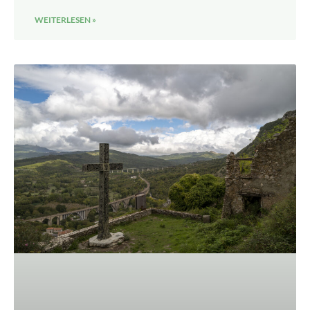
WEITERLESEN »