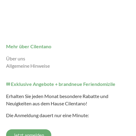
Mehr über Cilentano
Über uns
Allgemeine Hinweise
✉ Exklusive Angebote + brandneue Feriendomizile
Erhalten Sie jeden Monat besondere Rabatte und
Neuigkeiten aus dem Hause Cilentano!
Die Anmeldung dauert nur eine Minute:
Jetzt anmelden