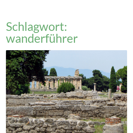
Schlagwort:
wanderführer