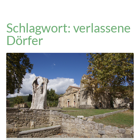
Schlagwort: verlassene
Dörfer