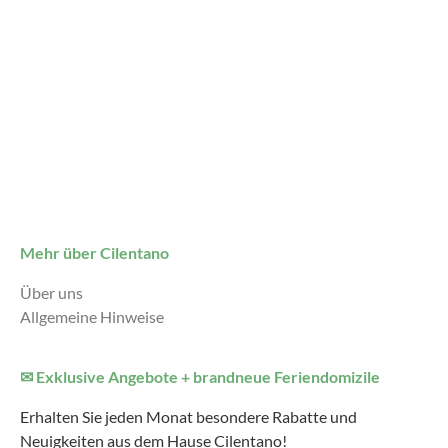
Mehr über Cilentano
Über uns
Allgemeine Hinweise
✉ Exklusive Angebote + brandneue Feriendomizile
Erhalten Sie jeden Monat besondere Rabatte und
Neuigkeiten aus dem Hause Cilentano!