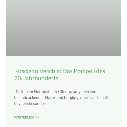
Roscigno Vecchia: Das Pompeji des
20. Jahrhunderts
Mitten im Nationalpark Cilento, umgeben von
beeindruckender Natur und bergig-grüner Landschaft,
liegt ein besonderer
WEITERLESEN »