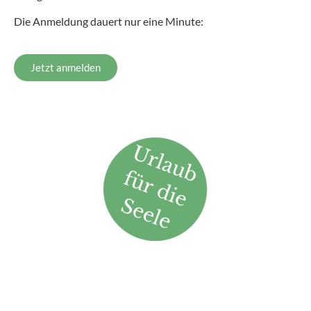
Die Anmeldung dauert nur eine Minute:
Jetzt anmelden