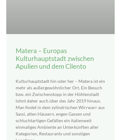
Matera – Europas
Kulturhauptstadt zwischen
Apulien und dem Cilento
Kulturhauptstadt hin oder her – Matera ist ein
mehr als außergewöhnlicher Ort. Ein Besuch
bzw. ein Zwischenstopp in der Höhlenstadt
lohnt daher auch über das Jahr 2019 hinaus.
Man findet in dem zylindrischen Wirrwarr aus
Sassi, alten Häusern, engen Gassen und
schluchtartigen Gefällen ein italienweit
einmaliges Ambiente an Unterkünften aller
Kategorien, Restaurants und sonstigen