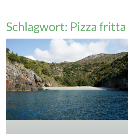
Schlagwort: Pizza fritta