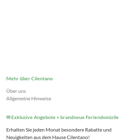
Mehr über Cilentano
Über uns
Allgemeine Hinweise
✉ Exklusive Angebote + brandneue Feriendomizile
Erhalten Sie jeden Monat besondere Rabatte und
Neuigkeiten aus dem Hause Cilentano!