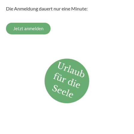
Die Anmeldung dauert nur eine Minute:
Jetzt anmelden