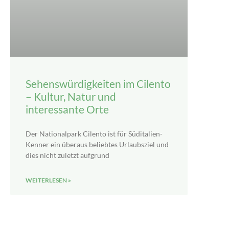
Sehenswürdigkeiten im Cilento
– Kultur, Natur und
interessante Orte
Der Nationalpark Cilento ist für Süditalien-
Kenner ein überaus beliebtes Urlaubsziel und
dies nicht zuletzt aufgrund
WEITERLESEN »