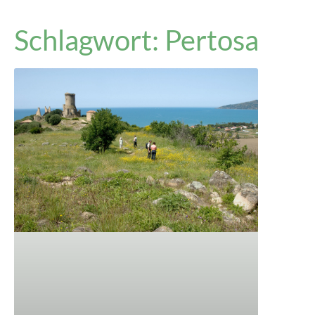
Schlagwort: Pertosa