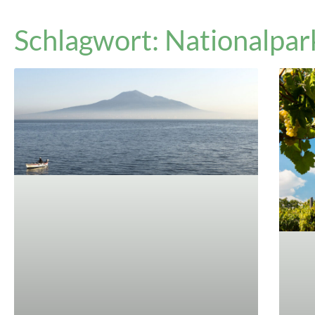
Schlagwort: Nationalpar