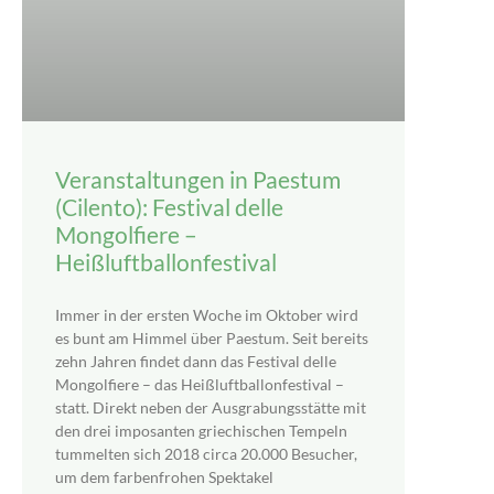
Veranstaltungen in Paestum
(Cilento): Festival delle
Mongolfiere –
Heißluftballonfestival
Immer in der ersten Woche im Oktober wird
es bunt am Himmel über Paestum. Seit bereits
zehn Jahren findet dann das Festival delle
Mongolfiere – das Heißluftballonfestival –
statt. Direkt neben der Ausgrabungsstätte mit
den drei imposanten griechischen Tempeln
tummelten sich 2018 circa 20.000 Besucher,
um dem farbenfrohen Spektakel