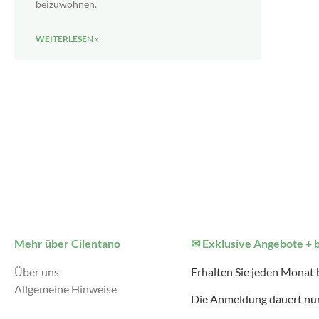
beizuwohnen.
WEITERLESEN »
Mehr über Cilentano
✉ Exklusive Angebote + 
Über uns
Erhalten Sie jeden Monat
Allgemeine Hinweise
Die Anmeldung dauert nur