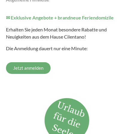
✉ Exklusive Angebote + brandneue Feriendomizile
Erhalten Sie jeden Monat besondere Rabatte und
Neuigkeiten aus dem Hause Cilentano!
Die Anmeldung dauert nur eine Minute:
Jetzt anmelden