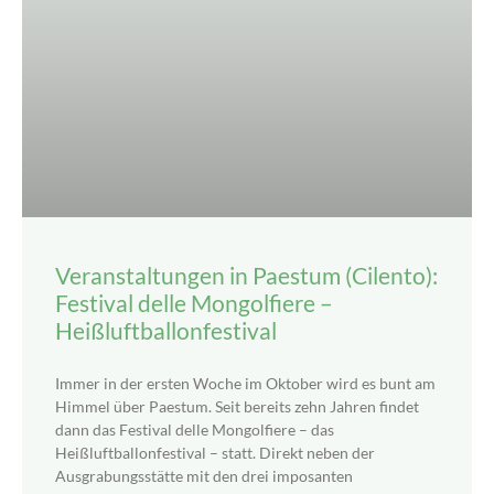
Veranstaltungen in Paestum (Cilento):
Festival delle Mongolfiere –
Heißluftballonfestival
Immer in der ersten Woche im Oktober wird es bunt am
Himmel über Paestum. Seit bereits zehn Jahren findet
dann das Festival delle Mongolfiere – das
Heißluftballonfestival – statt. Direkt neben der
Ausgrabungsstätte mit den drei imposanten