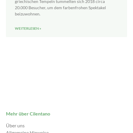
griechischen Tempeln tummelten sich 2018 circa
20.000 Besucher, um dem farbenfrohen Spektakel
beizuwohnen.
WEITERLESEN »
Mehr über Cilentano
Über uns
Allgemeine Hinweise