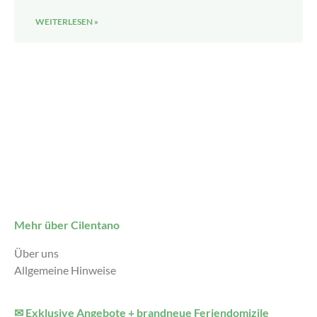
WEITERLESEN »
Mehr über Cilentano
Über uns
Allgemeine Hinweise
✉ Exklusive Angebote + brandneue Feriendomizile