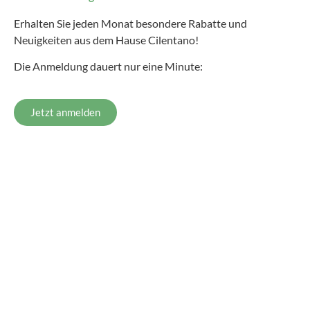
Erhalten Sie jeden Monat besondere Rabatte und
Neuigkeiten aus dem Hause Cilentano!
Die Anmeldung dauert nur eine Minute:
Jetzt anmelden