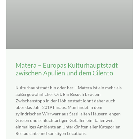
Matera – Europas Kulturhauptstadt
zwischen Apulien und dem Cilento
Kulturhauptstadt hin oder her – Matera ist ein mehr als
außergewöhnlicher Ort. Ein Besuch bzw. ein
Zwischenstopp in der Höhlenstadt lohnt daher auch
über das Jahr 2019 hinaus. Man findet in dem
zylindrischen Wirrwarr aus Sassi, alten Häusern, engen
Gassen und schluchtartigen Gefällen ein italienweit
einmaliges Ambiente an Unterkünften aller Kategorien,
Restaurants und sonstigen Locations.