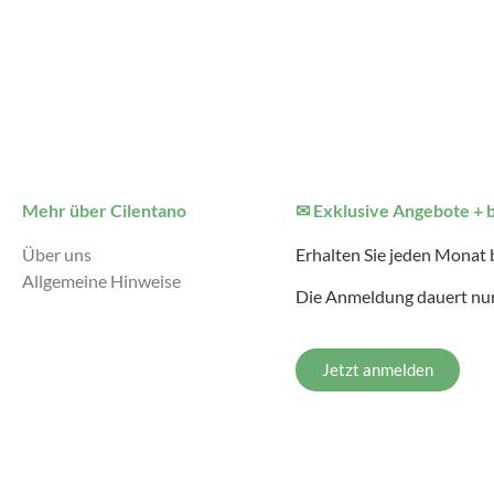
Mehr über Cilentano
✉ Exklusive Angebote + 
Über uns
Erhalten Sie jeden Monat
Allgemeine Hinweise
Die Anmeldung dauert nur
Jetzt anmelden