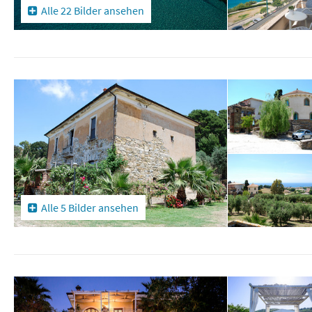
Alle 22 Bilder ansehen
Alle 5 Bilder ansehen