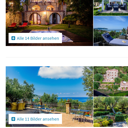
Alle 14 Bilder ansehen
Alle 11 Bilder ansehen