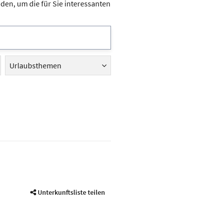
en, um die für Sie interessanten
Urlaubsthemen
Unterkunftsliste teilen