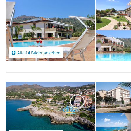
Alle 14 Bilder ansehen