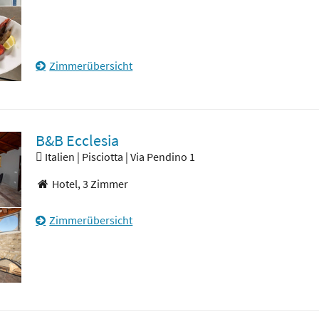
Zimmerübersicht
B&B Ecclesia
Italien | Pisciotta | Via Pendino 1
Hotel,
3 Zimmer
Zimmerübersicht