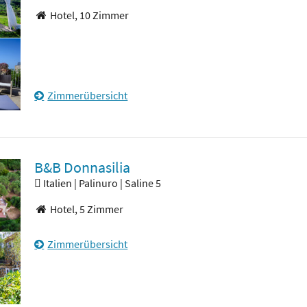
Hotel,
10 Zimmer
Zimmerübersicht
B&B Donnasilia
Italien | Palinuro | Saline 5
Hotel,
5 Zimmer
Zimmerübersicht