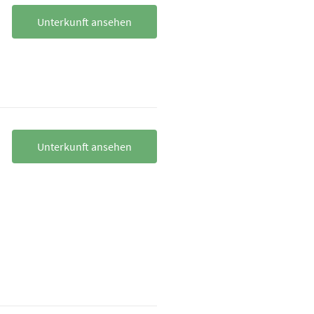
Unterkunft ansehen
Unterkunft ansehen