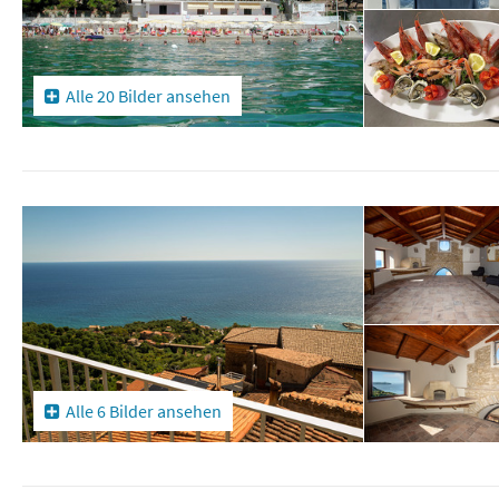
Alle 20 Bilder ansehen
Alle 6 Bilder ansehen