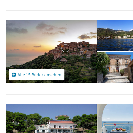
Alle 15 Bilder ansehen