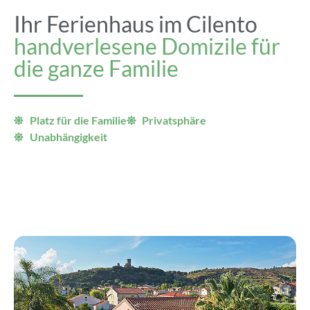
Ihr Ferienhaus im Cilento
handverlesene Domizile für
die ganze Familie
Platz für die Familie
Privatsphäre
Unabhängigkeit