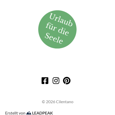
© 2026 Cilentano
Erstellt von
LEADPEAK