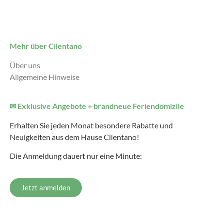
Mehr über Cilentano
Über uns
Allgemeine Hinweise
✉ Exklusive Angebote + brandneue Feriendomizile
Erhalten Sie jeden Monat besondere Rabatte und
Neuigkeiten aus dem Hause Cilentano!
Die Anmeldung dauert nur eine Minute:
Jetzt anmelden