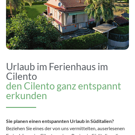
Urlaub im Ferienhaus im
Cilento
den Cilento ganz entspannt
erkunden
Sie planen einen entspannten Urlaub in Süditalien?
Beziehen Sie eines der von uns vermittelten, auserlesenen