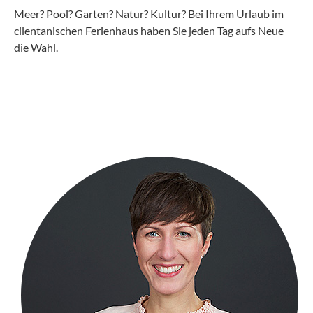
Meer? Pool? Garten? Natur? Kultur? Bei Ihrem Urlaub im
cilentanischen Ferienhaus haben Sie jeden Tag aufs Neue
die Wahl.