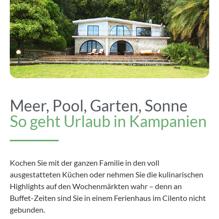
Meer, Pool, Garten, Sonne
So geht Urlaub in Kampanien
Kochen Sie mit der ganzen Familie in den voll
ausgestatteten Küchen oder nehmen Sie die kulinarischen
Highlights auf den Wochenmärkten wahr – denn an
Buffet-Zeiten sind Sie in einem Ferienhaus im Cilento nicht
gebunden.