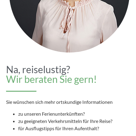
Na, reiselustig?
Wir beraten Sie gern!
Sie wünschen sich mehr ortskundige Informationen
zu unseren Ferienunterkünften?
zu geeigneten Verkehrsmitteln für Ihre Reise?
für Ausflugstipps für Ihren Aufenthalt?