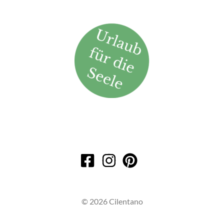
© 2026 Cilentano