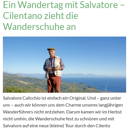
Ein Wandertag mit Salvatore –
Cilentano zieht die
Wanderschuhe an
Salvatore Calicchio ist einfach ein Original. Und – ganz unter
uns – auch wir können uns dem Charme unseres langjährigen
Wanderführers nicht entziehen. Darum kamen wir im Herbst
nicht umhin, die Wanderschuhe fest zu schnüren und mit
Salvatore auf eine neue (kleine) Tour durch den Cilento