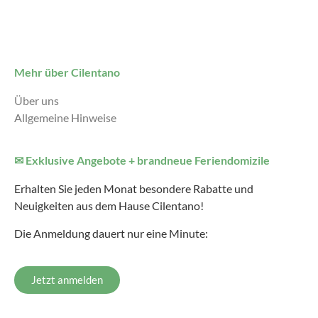
Mehr über Cilentano
Über uns
Allgemeine Hinweise
✉ Exklusive Angebote + brandneue Feriendomizile
Erhalten Sie jeden Monat besondere Rabatte und
Neuigkeiten aus dem Hause Cilentano!
Die Anmeldung dauert nur eine Minute:
Jetzt anmelden