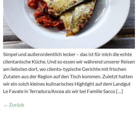
Simpel und außerordentlich lecker – das ist für mich die echte
cilentanische Küche. Und so essen wir während unserer Reisen
am liebsten dort, wo cilento-typische Gerichte mit frischen
Zutaten aus der Region auf den Tisch kommen. Zuletzt hatten
wir ein solch kleines kulinarisches Highlight auf dem Landgut
Le Favate in Terradura/Ascea als wir bei Familie Sacco […]
←
Zurück