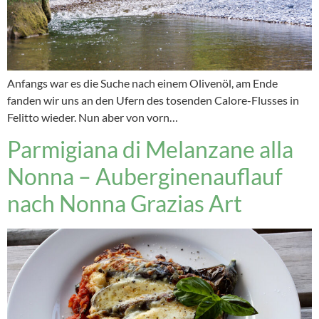
Anfangs war es die Suche nach einem Olivenöl, am Ende
fanden wir uns an den Ufern des tosenden Calore-Flusses in
Felitto wieder. Nun aber von vorn…
Parmigiana di Melanzane alla
Nonna – Auberginenauflauf
nach Nonna Grazias Art